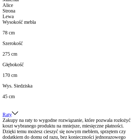
Alice
Strona
Lewa
Wysokość mebla
78 cm
Szerokość
275 cm
Głębokość
170 cm
Wys. Siedziska
45 cm
Raty
Zakupy na raty to wygodne rozwiązanie, które pozwala rozłożyć
koszt wybranego produktu na mniejsze, miesięczne płatności.
Dzięki temu możesz cieszyć się nowym meblem, sprzętem czy
dodatkiem do domu od razu, bez konieczności jednorazowego