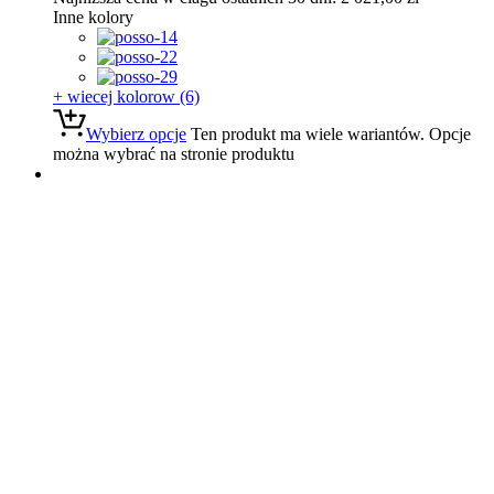
Inne kolory
+ wiecej kolorow (6)
Wybierz opcje
Ten produkt ma wiele wariantów. Opcje
można wybrać na stronie produktu