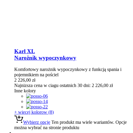
Karl XL
Narożnik wypoczynkowy
Komfortowy narożnik wypoczynkowy z funkcją spania i
pojemnikiem na pościel
2 226,00
zł
Najnizsza cena w ciagu ostatnich 30 dni:
2 226,00
zł
Inne kolory
+ wiecej kolorow (8)
Wybierz opcje
Ten produkt ma wiele wariantów. Opcje
można wybrać na stronie produktu