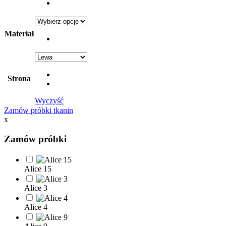
Materiał
Strona
Wyczyść
Zamów próbki tkanin
x
Zamów próbki
Alice 15
Alice 3
Alice 4