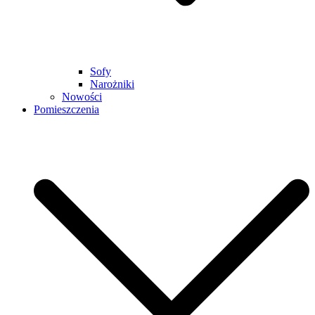
Sofy
Narożniki
Nowości
Pomieszczenia