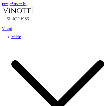
Przejdź do treści
Vinotti
Meble