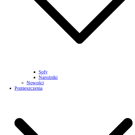
Sofy
Narożniki
Nowości
Pomieszczenia