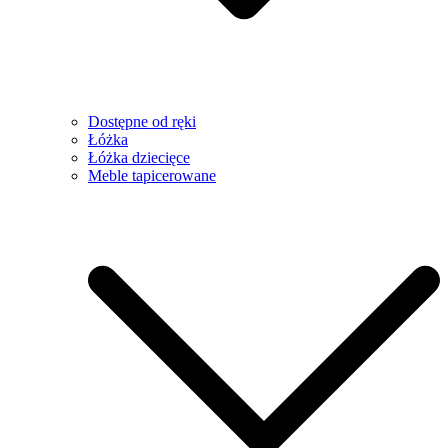
Dostępne od ręki
Łóżka
Łóżka dziecięce
Meble tapicerowane