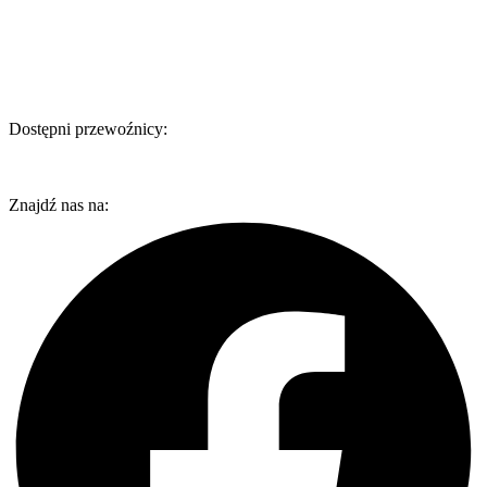
Dostępni przewoźnicy:
Znajdź nas na: