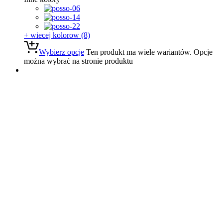
+ wiecej kolorow (8)
Wybierz opcje
Ten produkt ma wiele wariantów. Opcje
można wybrać na stronie produktu