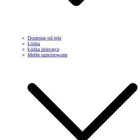
Dostępne od ręki
Łóżka
Łóżka dziecięce
Meble tapicerowane