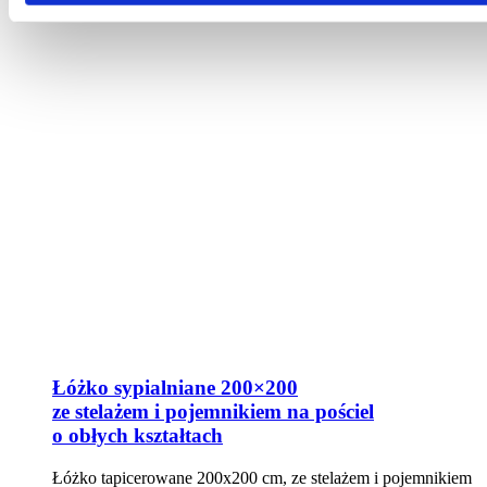
Łóżko sypialniane 200×200
ze stelażem i pojemnikiem na pościel
o obłych kształtach
Łóżko tapicerowane 200x200 cm, ze stelażem i pojemnikiem