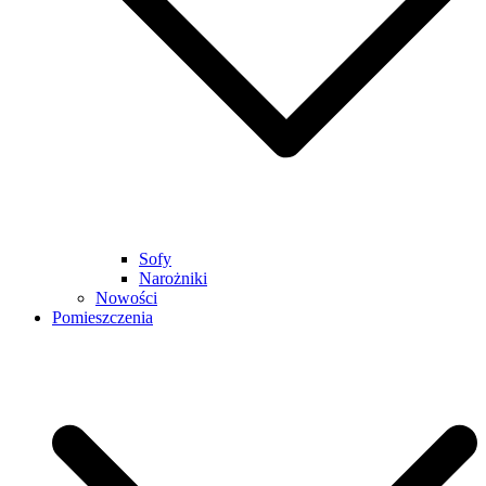
Sofy
Narożniki
Nowości
Pomieszczenia