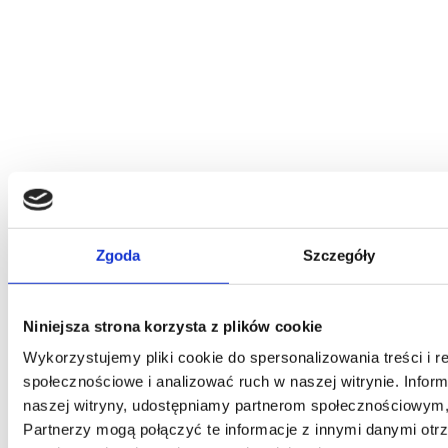
Zgoda
Szczegóły
Niniejsza strona korzysta z plików cookie
Wykorzystujemy pliki cookie do spersonalizowania treści i r
społecznościowe i analizować ruch w naszej witrynie. Inform
naszej witryny, udostępniamy partnerom społecznościowym
Partnerzy mogą połączyć te informacje z innymi danymi otr
Piano