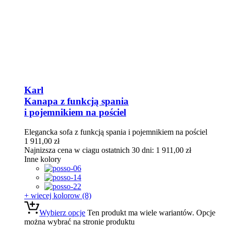
Karl
Kanapa z funkcją spania
i pojemnikiem na pościel
Elegancka sofa z funkcją spania i pojemnikiem na pościel
1 911,00
zł
Najnizsza cena w ciagu ostatnich 30 dni:
1 911,00
zł
Inne kolory
+ wiecej kolorow (8)
Wybierz opcje
Ten produkt ma wiele wariantów. Opcje
można wybrać na stronie produktu