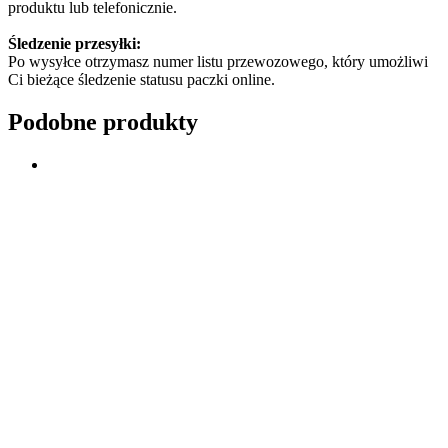
produktu lub telefonicznie.
Śledzenie przesyłki:
Po wysyłce otrzymasz numer listu przewozowego, który umożliwi
Ci bieżące śledzenie statusu paczki online.
Podobne produkty