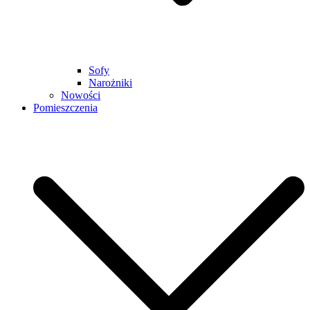
Sofy
Narożniki
Nowości
Pomieszczenia