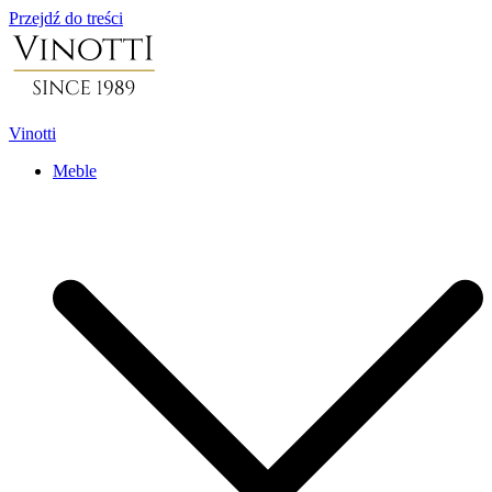
Przejdź do treści
Vinotti
Meble