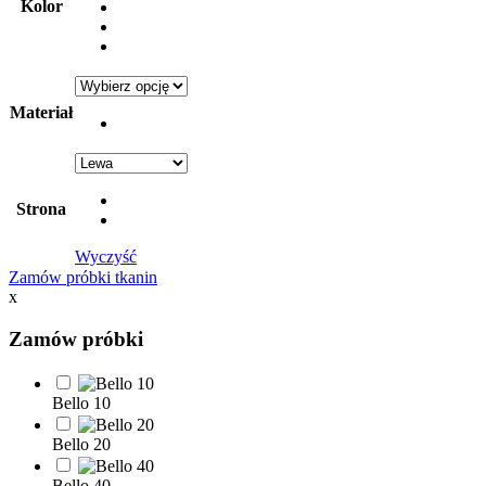
Kolor
Materiał
Strona
Wyczyść
Zamów próbki tkanin
x
Zamów próbki
Bello 10
Bello 20
Bello 40