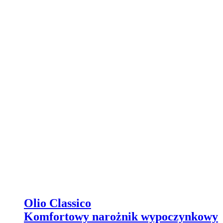
Olio Classico
Komfortowy narożnik wypoczynkowy