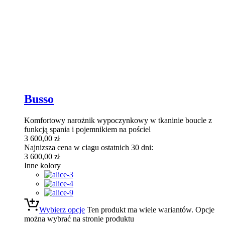
Busso
Komfortowy narożnik wypoczynkowy w tkaninie boucle z
funkcją spania i pojemnikiem na pościel
3 600,00
zł
Najnizsza cena w ciagu ostatnich 30 dni:
3 600,00
zł
Inne kolory
Wybierz opcje
Ten produkt ma wiele wariantów. Opcje
można wybrać na stronie produktu