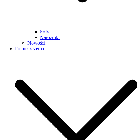
Sofy
Narożniki
Nowości
Pomieszczenia