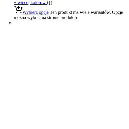
+ wiecej kolorow (1)
Wybierz opcje
Ten produkt ma wiele wariantów. Opcje
można wybrać na stronie produktu