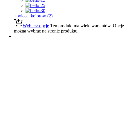
+ wiecej kolorow (2)
Wybierz opcje
Ten produkt ma wiele wariantów. Opcje
można wybrać na stronie produktu