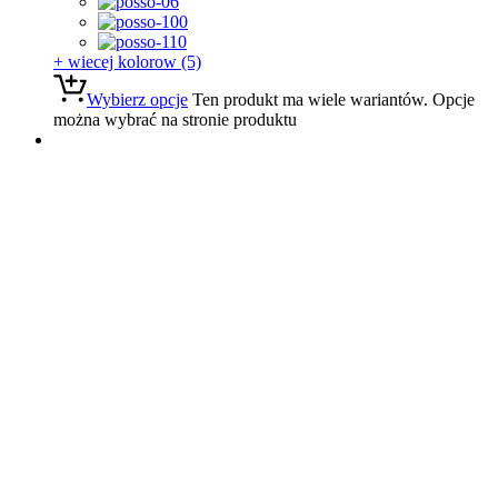
+ wiecej kolorow (5)
Wybierz opcje
Ten produkt ma wiele wariantów. Opcje
można wybrać na stronie produktu