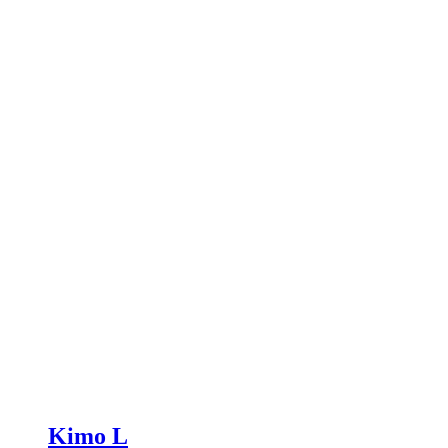
Kimo L