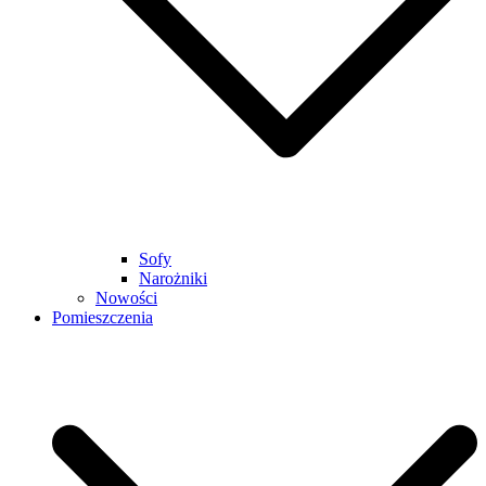
Sofy
Narożniki
Nowości
Pomieszczenia