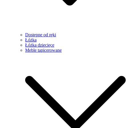
Dostępne od ręki
Łóżka
Łóżka dziecięce
Meble tapicerowane