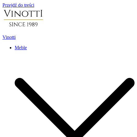
Przejdź do treści
Vinotti
Meble