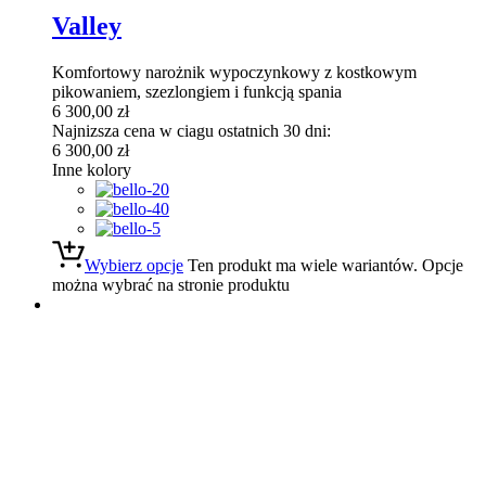
Valley
Komfortowy narożnik wypoczynkowy z kostkowym
pikowaniem, szezlongiem i funkcją spania
6 300,00
zł
Najnizsza cena w ciagu ostatnich 30 dni:
6 300,00
zł
Inne kolory
Wybierz opcje
Ten produkt ma wiele wariantów. Opcje
można wybrać na stronie produktu